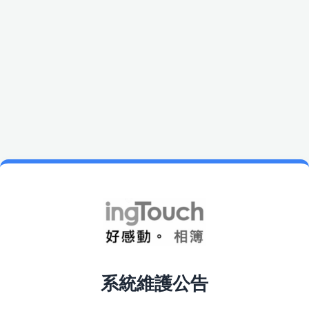
系統維護公告