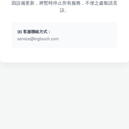
因設備更新，將暫時停止所有服務，不便之處敬請見
諒。
✉️ 客服聯絡方式：
service@ingtouch.com