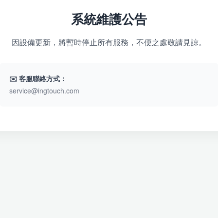
系統維護公告
因設備更新，將暫時停止所有服務，不便之處敬請見諒。
✉️ 客服聯絡方式：
service@ingtouch.com